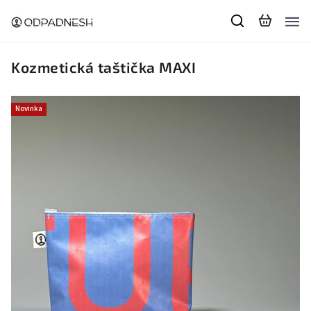
Kozmetická taštička MAXI
Novinka