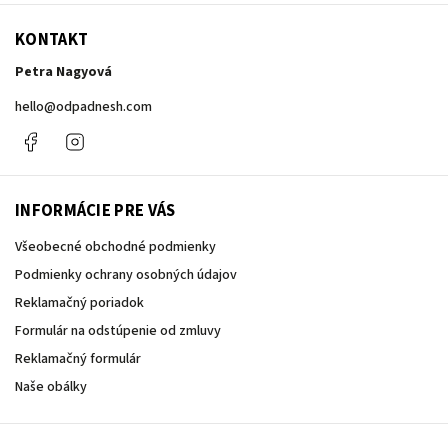
KONTAKT
Petra Nagyová
hello
@
odpadnesh.com
Facebook
Instagram
INFORMÁCIE PRE VÁS
Všeobecné obchodné podmienky
Podmienky ochrany osobných údajov
Reklamačný poriadok
Formulár na odstúpenie od zmluvy
Reklamačný formulár
Naše obálky