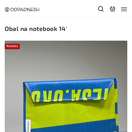
Obal na notebook 14'
Novinka