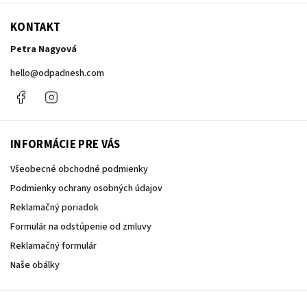
KONTAKT
Petra Nagyová
hello
@
odpadnesh.com
Facebook
Instagram
INFORMÁCIE PRE VÁS
Všeobecné obchodné podmienky
Podmienky ochrany osobných údajov
Reklamačný poriadok
Formulár na odstúpenie od zmluvy
Reklamačný formulár
Naše obálky