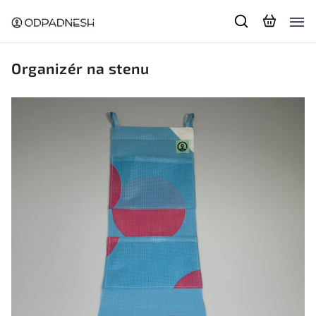
Organizér na stenu