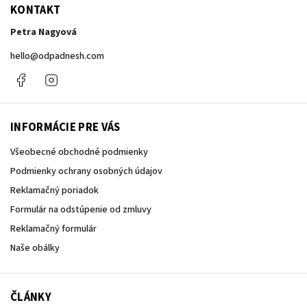
KONTAKT
Petra Nagyová
hello
@
odpadnesh.com
Facebook
Instagram
INFORMÁCIE PRE VÁS
Všeobecné obchodné podmienky
Podmienky ochrany osobných údajov
Reklamačný poriadok
Formulár na odstúpenie od zmluvy
Reklamačný formulár
Naše obálky
ČLÁNKY