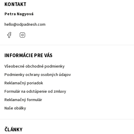
KONTAKT
Petra Nagyová
hello
@
odpadnesh.com
Facebook
Instagram
INFORMÁCIE PRE VÁS
Všeobecné obchodné podmienky
Podmienky ochrany osobných údajov
Reklamačný poriadok
Formulár na odstúpenie od zmluvy
Reklamačný formulár
Naše obálky
ČLÁNKY