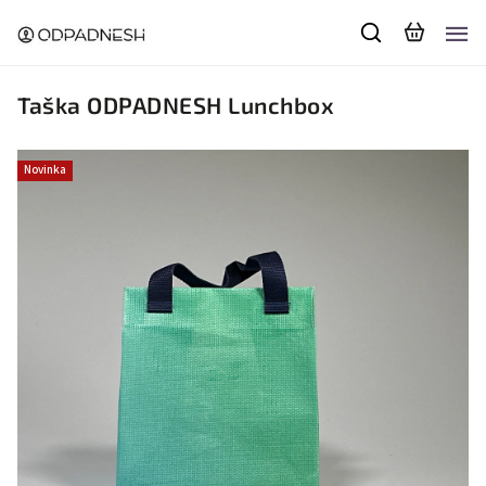
Taška ODPADNESH Lunchbox
Novinka