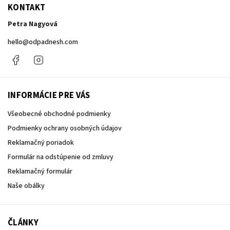
KONTAKT
Petra Nagyová
hello
@
odpadnesh.com
Facebook
Instagram
INFORMÁCIE PRE VÁS
Všeobecné obchodné podmienky
Podmienky ochrany osobných údajov
Reklamačný poriadok
Formulár na odstúpenie od zmluvy
Reklamačný formulár
Naše obálky
ČLÁNKY