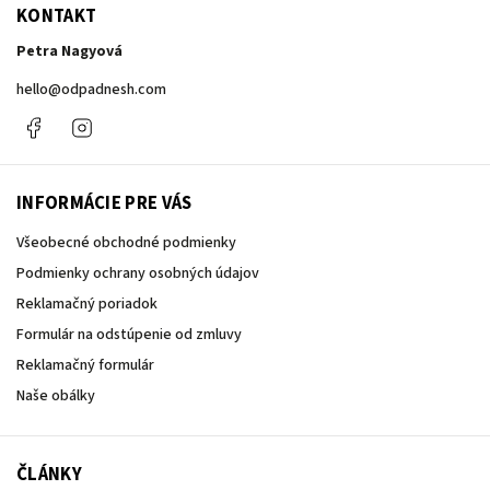
KONTAKT
Petra Nagyová
hello
@
odpadnesh.com
Facebook
Instagram
INFORMÁCIE PRE VÁS
Všeobecné obchodné podmienky
Podmienky ochrany osobných údajov
Reklamačný poriadok
Formulár na odstúpenie od zmluvy
Reklamačný formulár
Naše obálky
ČLÁNKY